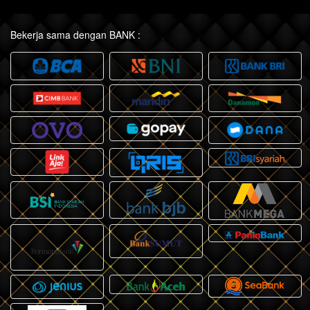
Bekerja sama dengan BANK :