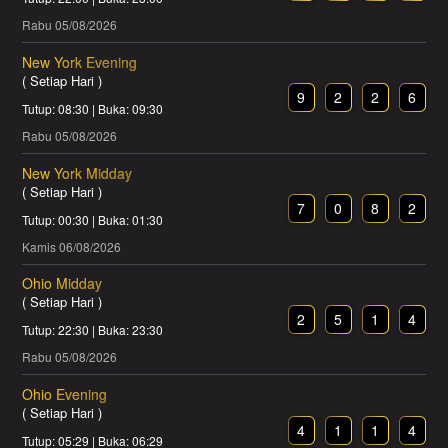
Rabu 05/08/2026
New York Evening
( Setiap Hari )
9
2
2
6
Tutup: 08:30 | Buka: 09:30
Rabu 05/08/2026
New York Midday
( Setiap Hari )
7
0
8
2
Tutup: 00:30 | Buka: 01:30
Kamis 06/08/2026
Ohio Midday
( Setiap Hari )
2
5
1
4
Tutup: 22:30 | Buka: 23:30
Rabu 05/08/2026
Ohio Evening
( Setiap Hari )
4
1
1
4
Tutup: 05:29 | Buka: 06:29