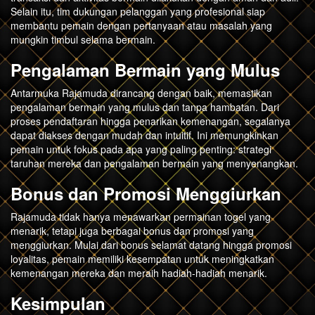
Selain itu, tim dukungan pelanggan yang profesional siap
membantu pemain dengan pertanyaan atau masalah yang
mungkin timbul selama bermain.
Pengalaman Bermain yang Mulus
Antarmuka Rajamuda dirancang dengan baik, memastikan
pengalaman bermain yang mulus dan tanpa hambatan. Dari
proses pendaftaran hingga penarikan kemenangan, segalanya
dapat diakses dengan mudah dan intuitif. Ini memungkinkan
pemain untuk fokus pada apa yang paling penting: strategi
taruhan mereka dan pengalaman bermain yang menyenangkan.
Bonus dan Promosi Menggiurkan
Rajamuda tidak hanya menawarkan permainan togel yang
menarik, tetapi juga berbagai bonus dan promosi yang
menggiurkan. Mulai dari bonus selamat datang hingga promosi
loyalitas, pemain memiliki kesempatan untuk meningkatkan
kemenangan mereka dan meraih hadiah-hadiah menarik.
Kesimpulan